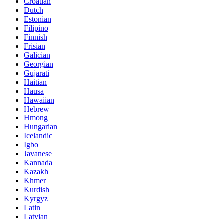
Croatian
Dutch
Estonian
Filipino
Finnish
Frisian
Galician
Georgian
Gujarati
Haitian
Hausa
Hawaiian
Hebrew
Hmong
Hungarian
Icelandic
Igbo
Javanese
Kannada
Kazakh
Khmer
Kurdish
Kyrgyz
Latin
Latvian