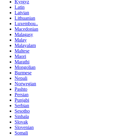
Kyrgyz
Latin
Latvian
Lithuanian
Luxembou..
Macedonian
Malagasy
Malay
Malayalam
Maltese
Maori
Marathi
Mongolian
Burmese
Nepali
Norwegian
Pashto
Persian
Punjabi
Serbian
Sesotho
Sinhala
Slovak
Slovenian
Somali