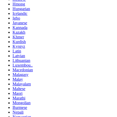
Hmong
Hungarian
Icelandic
Igbo
Javanese
Kannada
Kazakh
Khmer
Kurdish
Kyrgyz
Latin
Latvian
Lithuanian
Luxembou..
Macedonian
Malagasy
Malay
Malayalam
Maltese
Maori
Marathi
Mongolian
Burmese
Nepali
Norwegian