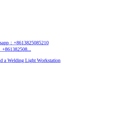
+861382508...